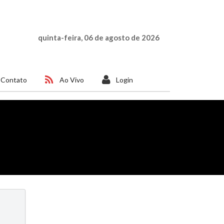
quinta-feira, 06 de agosto de 2026
Contato
Ao Vivo
Login