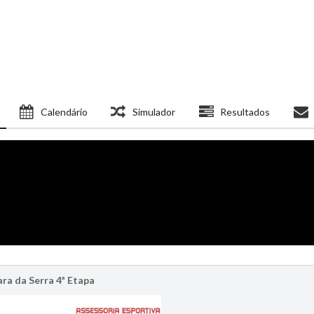
Calendário
Simulador
Resultados
ra da Serra 4ª Etapa