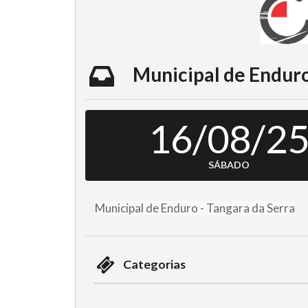
Municipal de Enduro 
16/08/2
SÁBADO
Municipal de Enduro - Tangara da Serra
Categorias