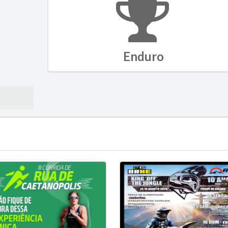
Enduro