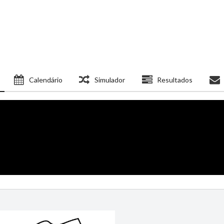
Calendário
Simulador
Resultados