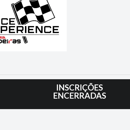
5
INSCRIÇÕES
ENCERRADAS