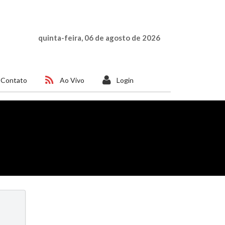
quinta-feira, 06 de agosto de 2026
Contato
Ao Vivo
Login