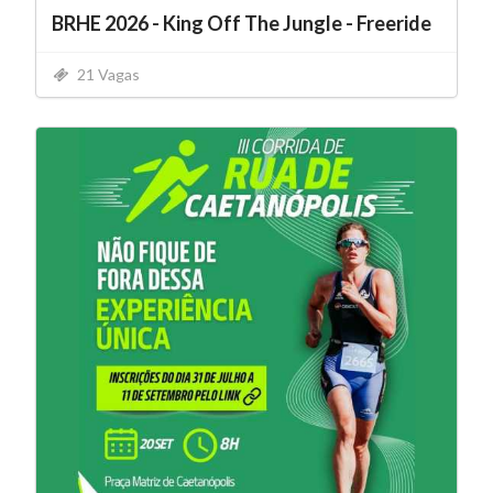
BRHE 2026 - King Off The Jungle - Freeride
21 Vagas