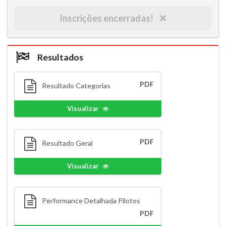
Inscrições encerradas!
Resultados
PDF
Resultado Categorias
Visualizar
PDF
Resultado Geral
Visualizar
Performance Detalhada Pilotos
PDF