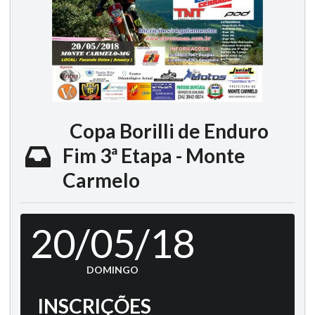
Copa Borilli de Enduro
Fim 3ª Etapa - Monte
Carmelo
20/05/18
DOMINGO
INSCRIÇÕES