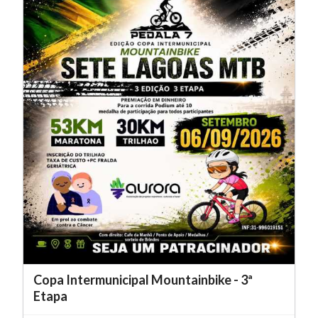
Copa Intermunicipal Mountainbike - 3ª
Etapa