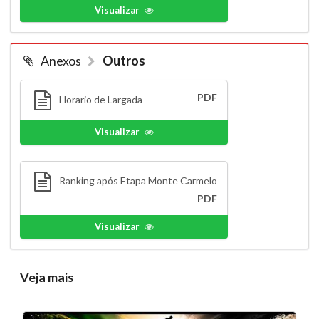
Visualizar
Anexos
Outros
PDF
Horario de Largada
Visualizar
Ranking após Etapa Monte Carmelo
PDF
Visualizar
Veja mais