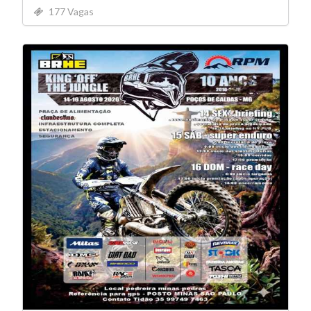
177 Vagas