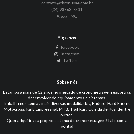
contato@chronusae.com.br
(34) 98863-7331
Araxá - MG
Siga-nos
Facebook
Instagram
Twitter
Sobre nós
Estamos a mais de 12 anos no mercado de cronometragem esportiva,
desenvolvendo equipamentos e sistemas.
Trabalhamos com as mais diversas modalidades, Enduro, Hard Enduro,
Motocross, Rally Empresarial, MTB, Trail Run, Corrida de Rua, dentre
outras.
Quer adquirir seu proprio sistema de cronometragem? Fale com a
gente!