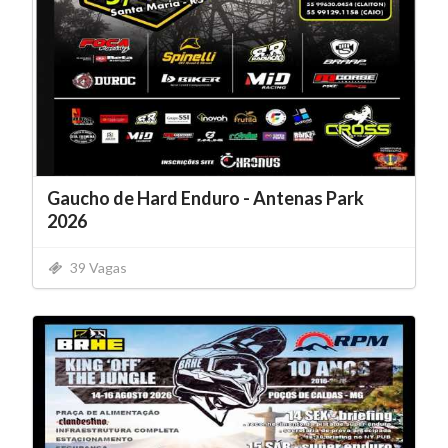
Gaucho de Hard Enduro - Antenas Park
2026
39 Vagas