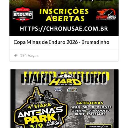
Copa Minas de Enduro 2026 - Brumadinho
194 Vagas