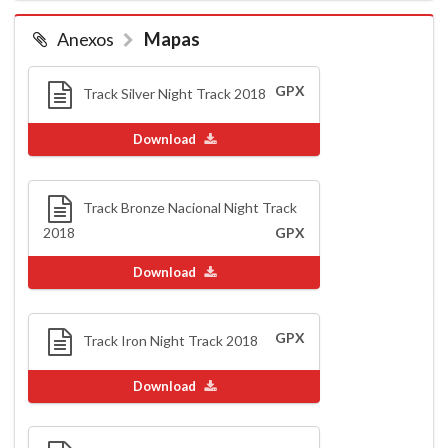
Anexos
Mapas
GPX
Track Silver Night Track 2018
Download
Track Bronze Nacional Night Track
2018
GPX
Download
GPX
Track Iron Night Track 2018
Download