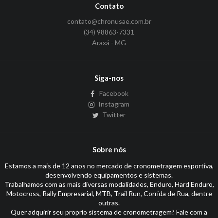
Contato
contato@chronusae.com.br
(34) 98863-7331
Araxá - MG
Siga-nos
Facebook
Instagram
Twitter
Sobre nós
Estamos a mais de 12 anos no mercado de cronometragem esportiva,
desenvolvendo equipamentos e sistemas.
Trabalhamos com as mais diversas modalidades, Enduro, Hard Enduro,
Motocross, Rally Empresarial, MTB, Trail Run, Corrida de Rua, dentre
outras.
Quer adquirir seu proprio sistema de cronometragem? Fale com a