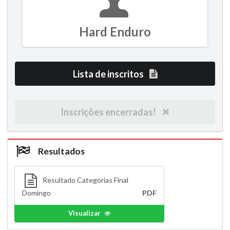
Hard Enduro
Lista de inscritos
Inscrições encerradas!
Resultados
Resultado Categorias Final
Domingo
PDF
Visualizar