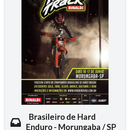
Brasileiro de Hard
Enduro - Morungaba / SP