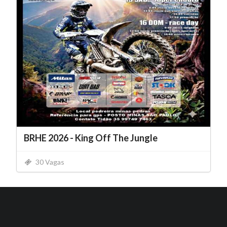
BRHE 2026 - King Off The Jungle
30 Vagas