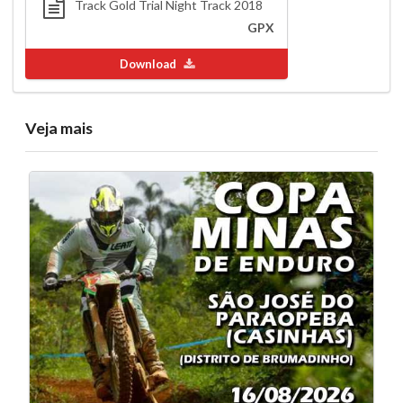
Track Gold Trial Night Track 2018
GPX
Download
Veja mais