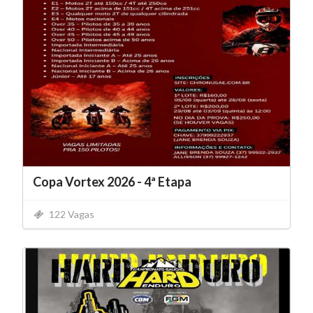
Copa Vortex 2026 - 4ª Etapa
122 Vagas