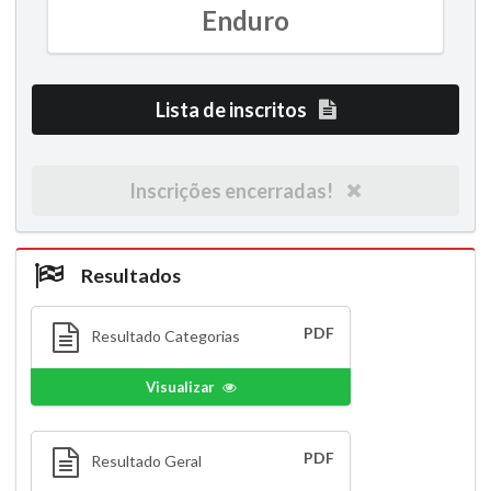
Enduro
Lista de inscritos
Inscrições encerradas!
Resultados
PDF
Resultado Categorias
Visualizar
PDF
Resultado Geral