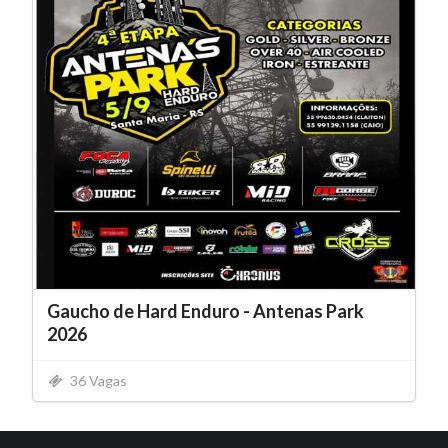
Gaucho de Hard Enduro - Antenas Park
2026
36 Vagas