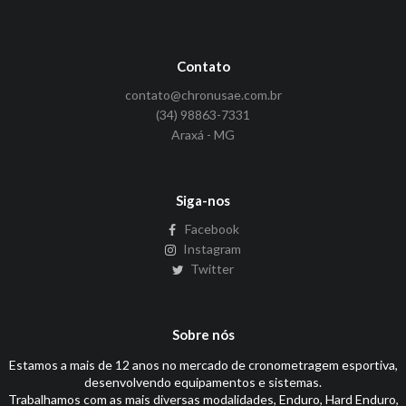
Contato
contato@chronusae.com.br
(34) 98863-7331
Araxá - MG
Siga-nos
Facebook
Instagram
Twitter
Sobre nós
Estamos a mais de 12 anos no mercado de cronometragem esportiva,
desenvolvendo equipamentos e sistemas.
Trabalhamos com as mais diversas modalidades, Enduro, Hard Enduro,