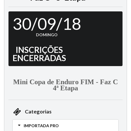
30/09/18
DOMINGO
INSCRIÇÕES
ENCERRADAS
Mini Copa de Enduro FIM - Faz C
4ª Etapa
Categorias
IMPORTADA PRO