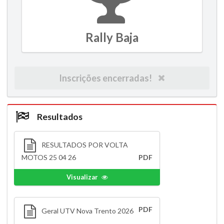
Rally Baja
Inscrições encerradas!
Resultados
RESULTADOS POR VOLTA
MOTOS 25 04 26
PDF
Visualizar
PDF
Geral UTV Nova Trento 2026