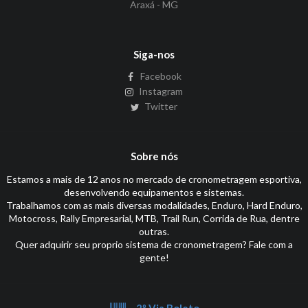
Araxá - MG
Siga-nos
Facebook
Instagram
Twitter
Sobre nós
Estamos a mais de 12 anos no mercado de cronometragem esportiva,
desenvolvendo equipamentos e sistemas.
Trabalhamos com as mais diversas modalidades, Enduro, Hard Enduro,
Motocross, Rally Empresarial, MTB, Trail Run, Corrida de Rua, dentre
outras.
Quer adquirir seu proprio sistema de cronometragem? Fale com a
gente!
2º Via Boleto