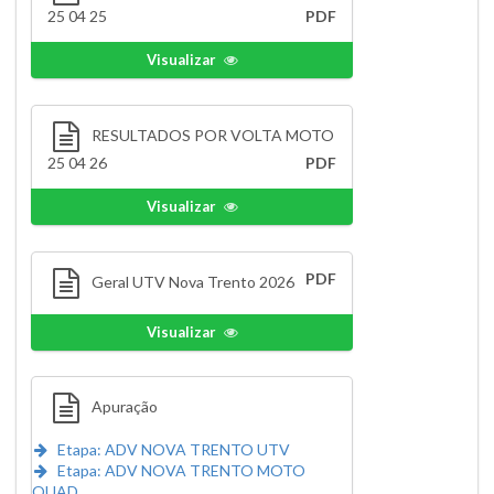
25 04 25
PDF
Visualizar
RESULTADOS POR VOLTA MOTO
25 04 26
PDF
Visualizar
PDF
Geral UTV Nova Trento 2026
Visualizar
Apuração
Etapa: ADV NOVA TRENTO UTV
Etapa: ADV NOVA TRENTO MOTO
QUAD