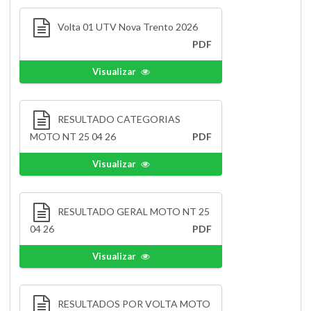
Volta 01 UTV Nova Trento 2026
PDF
Visualizar
RESULTADO CATEGORIAS
MOTO NT 25 04 26
PDF
Visualizar
RESULTADO GERAL MOTO NT 25
04 26
PDF
Visualizar
RESULTADOS POR VOLTA MOTO