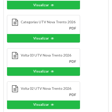
Visualizar
Categorias UTV Nova Trento 2026
PDF
Visualizar
Volta 03 UTV Nova Trento 2026
PDF
Visualizar
Volta 02 UTV Nova Trento 2026
PDF
Visualizar