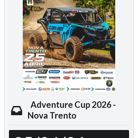
Adventure Cup 2026 -
Nova Trento