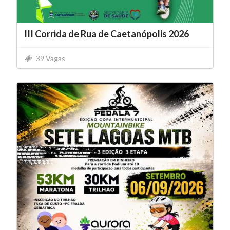
III Corrida de Rua de Caetanópolis 2026
39 Vagas