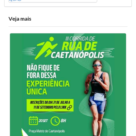
Veja mais