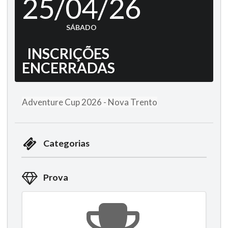
25/04/26
SÁBADO
INSCRIÇÕES
ENCERRADAS
Adventure Cup 2026 - Nova Trento
Categorias
Prova