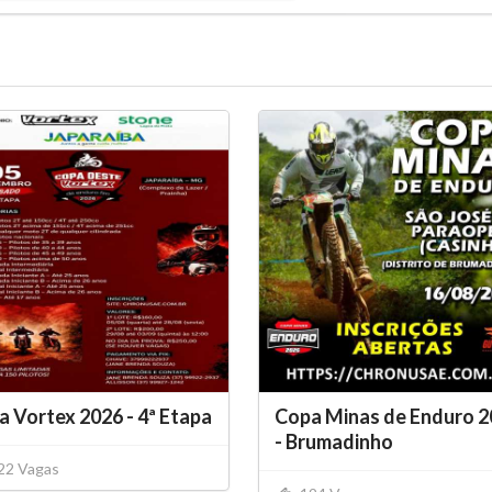
 Vortex 2026 - 4ª Etapa
Copa Minas de Enduro 2
- Brumadinho
22 Vagas