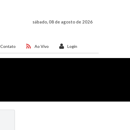
sábado, 08 de agosto de 2026
Contato
Ao Vivo
Login