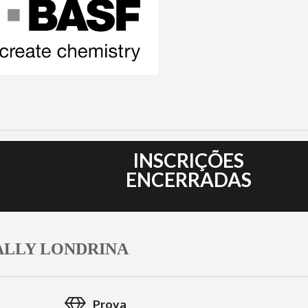
8
INSCRIÇÕES
ENCERRADAS
ALLY LONDRINA
Prova