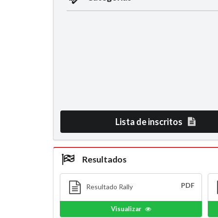
Lista de inscritos
Resultados
PDF
Resultado Rally
Visualizar