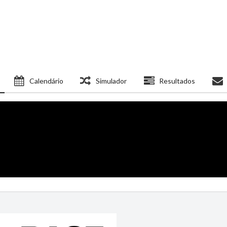
Calendário
Simulador
Resultados