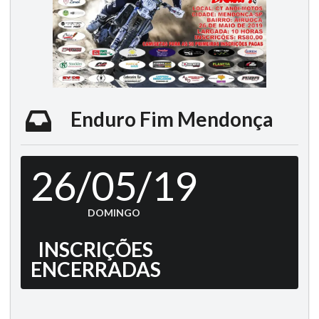
Enduro Fim Mendonça
26/05/19
DOMINGO
INSCRIÇÕES
ENCERRADAS