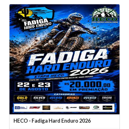
HECO - Fadiga Hard Enduro 2026