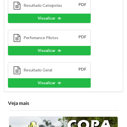
PDF
Resultado Categorias
Visualizar
PDF
Perfomance Pilotos
Visualizar
PDF
Resultado Geral
Visualizar
Veja mais