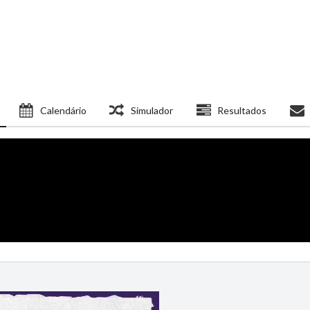
Calendário
Simulador
Resultados