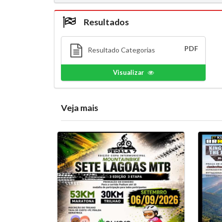
Resultados
PDF
Resultado Categorias
Visualizar
Veja mais