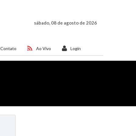
sábado, 08 de agosto de 2026
Contato
Ao Vivo
Login