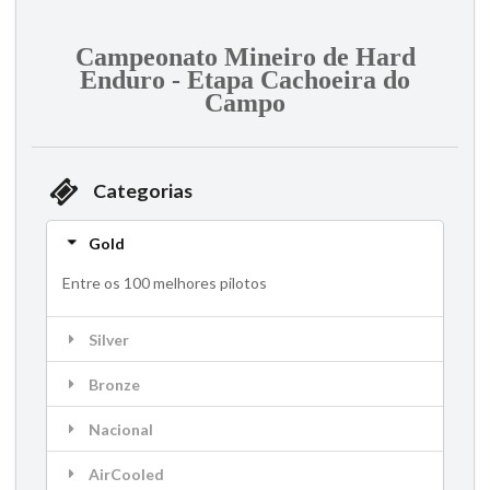
Campeonato Mineiro de Hard
Enduro - Etapa Cachoeira do
Campo
Categorias
Gold
Entre os 100 melhores pilotos
Silver
Bronze
Nacional
AirCooled