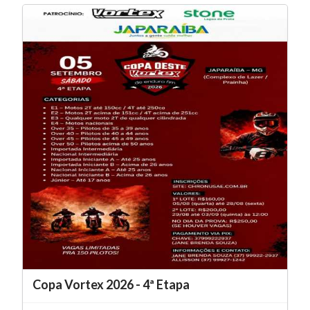
Copa Vortex 2026 - 4ª Etapa