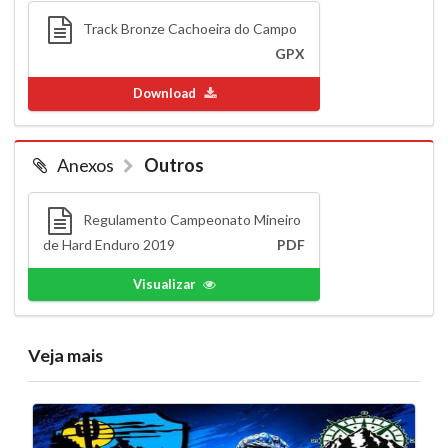
Track Bronze Cachoeira do Campo
GPX
Download
Anexos
Outros
Regulamento Campeonato Mineiro
de Hard Enduro 2019
PDF
Visualizar
Veja mais