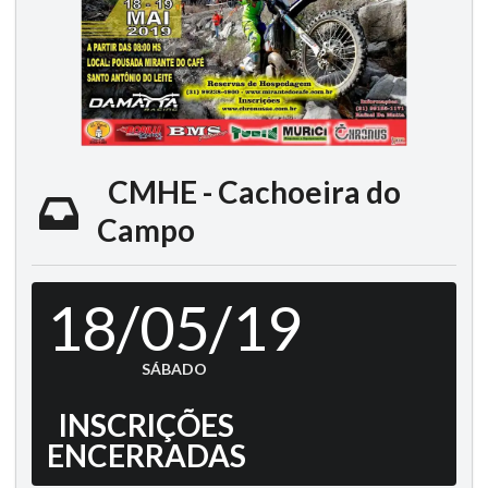
CMHE - Cachoeira do
Campo
18/05/19
SÁBADO
INSCRIÇÕES
ENCERRADAS