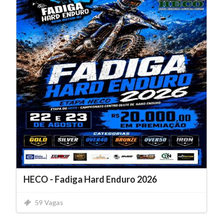
HECO - Fadiga Hard Enduro 2026
59 Vagas