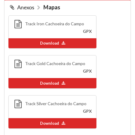
Anexos
Mapas
Track Iron Cachoeira do Campo
GPX
Download
Track Gold Cachoeira do Campo
GPX
Download
Track Silver Cachoeira do Campo
GPX
Download