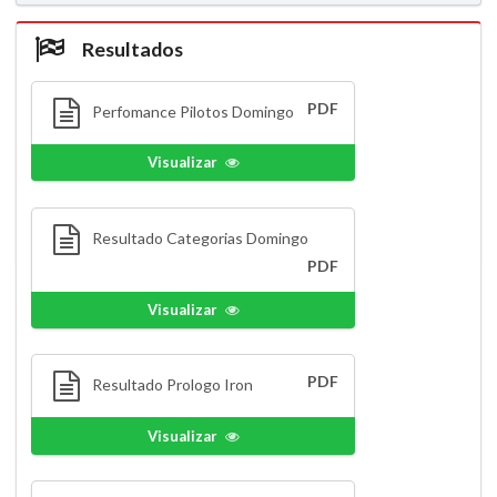
Resultados
PDF
Perfomance Pilotos Domingo
Visualizar
Resultado Categorias Domingo
PDF
Visualizar
PDF
Resultado Prologo Iron
Visualizar