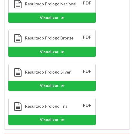
PDF
Resultado Prologo Nacional
Visualizar
PDF
Resultado Prologo Bronze
Visualizar
PDF
Resultado Prologo Silver
Visualizar
PDF
Resultado Prologo Trial
Visualizar