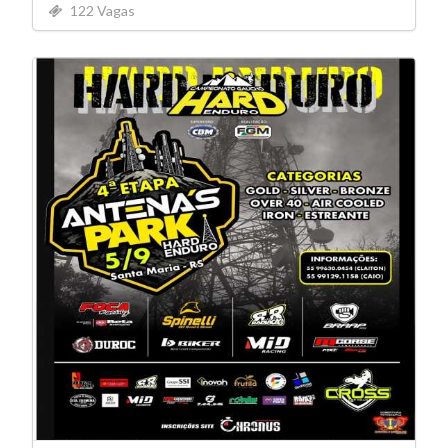
122 Vagas