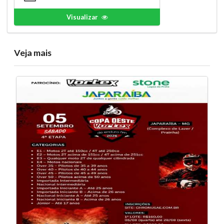
Visualizar
Veja mais