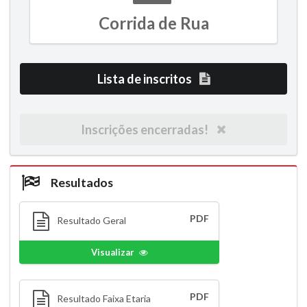
Corrida de Rua
Lista de inscritos
Inscrições encerradas!
Resultados
PDF
Resultado Geral
Visualizar
PDF
Resultado Faixa Etaria