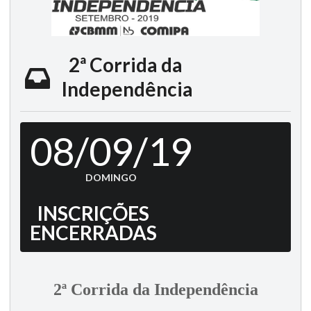
2ª Corrida da
Independência
08/09/19
DOMINGO
INSCRIÇÕES
ENCERRADAS
2ª Corrida da Independência