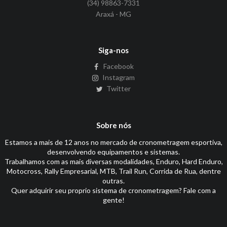
(34) 98863-7331
Araxá - MG
Siga-nos
Facebook
Instagram
Twitter
Sobre nós
Estamos a mais de 12 anos no mercado de cronometragem esportiva,
desenvolvendo equipamentos e sistemas.
Trabalhamos com as mais diversas modalidades, Enduro, Hard Enduro,
Motocross, Rally Empresarial, MTB, Trail Run, Corrida de Rua, dentre
outras.
Quer adquirir seu proprio sistema de cronometragem? Fale com a
gente!