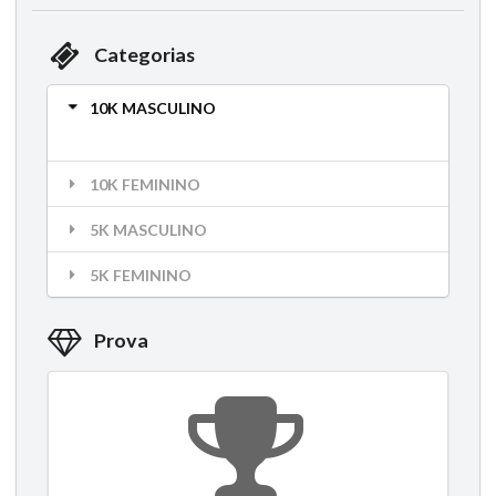
Categorias
10K MASCULINO
10K FEMININO
5K MASCULINO
5K FEMININO
Prova