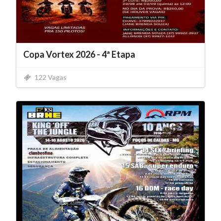
Copa Vortex 2026 - 4ª Etapa
122 Vagas