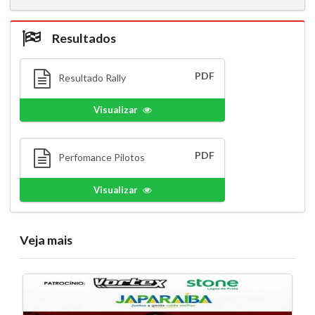
Resultados
PDF
Resultado Rally
Visualizar
PDF
Perfomance Pilotos
Visualizar
Veja mais