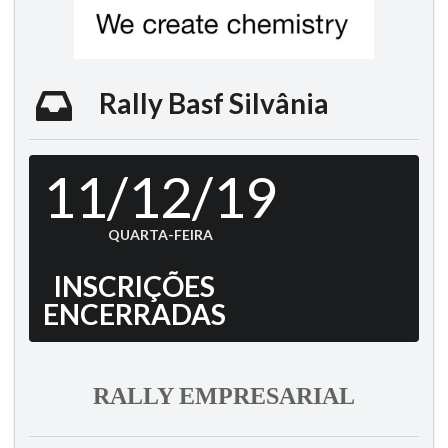
Rally Basf Silvânia
11/12/19
QUARTA-FEIRA
INSCRIÇÕES
ENCERRADAS
RALLY EMPRESARIAL