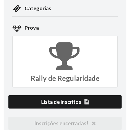
Categorias
Prova
Rally de Regularidade
Lista de inscritos
Inscrições encerradas!