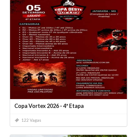
Copa Vortex 2026 - 4ª Etapa
122 Vagas