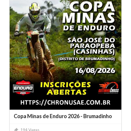
Copa Minas de Enduro 2026 - Brumadinho
194 Vagas