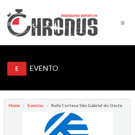
EVENTO
E
Home
Eventos
Rally Corteva São Gabriel do Oeste