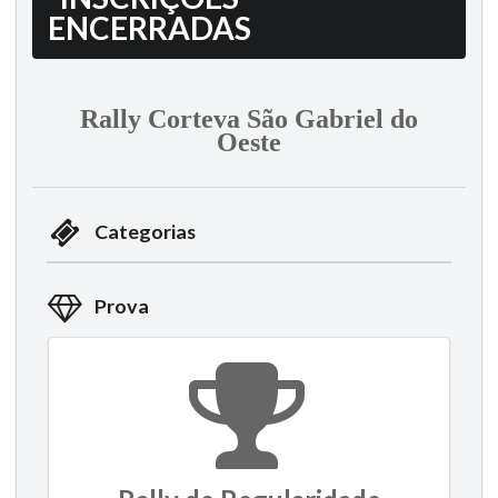
ENCERRADAS
Rally Corteva São Gabriel do
Oeste
Categorias
Prova