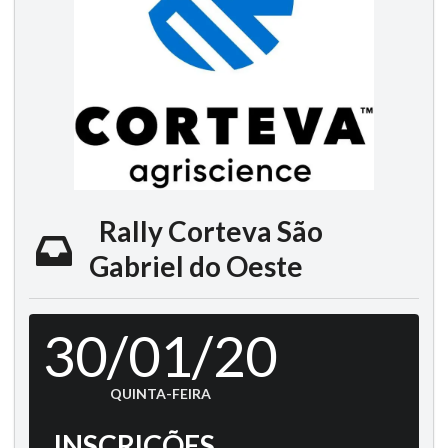
Rally Corteva São
Gabriel do Oeste
30/01/20
QUINTA-FEIRA
INSCRIÇÕES