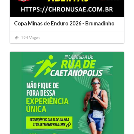
Copa Minas de Enduro 2026 - Brumadinho
194 Vagas