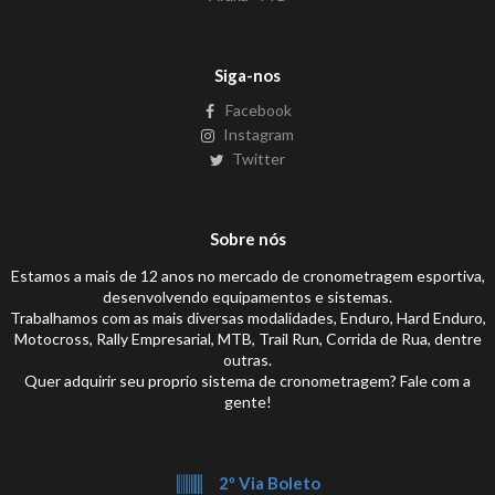
Siga-nos
Facebook
Instagram
Twitter
Sobre nós
Estamos a mais de 12 anos no mercado de cronometragem esportiva,
desenvolvendo equipamentos e sistemas.
Trabalhamos com as mais diversas modalidades, Enduro, Hard Enduro,
Motocross, Rally Empresarial, MTB, Trail Run, Corrida de Rua, dentre
outras.
Quer adquirir seu proprio sistema de cronometragem? Fale com a
gente!
2º Via Boleto