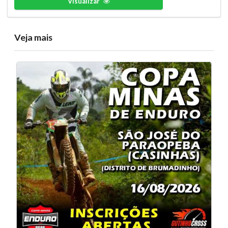
Visualizar
Veja mais