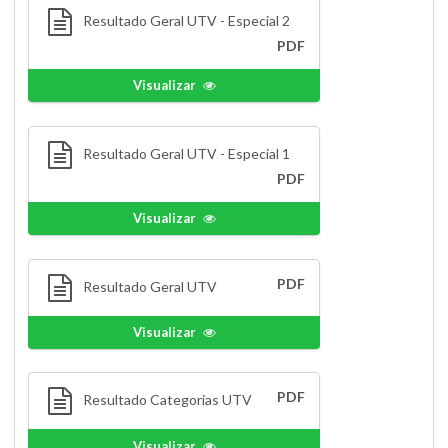
Resultado Geral UTV - Especial 2
PDF
Visualizar
Resultado Geral UTV - Especial 1
PDF
Visualizar
PDF
Resultado Geral UTV
Visualizar
PDF
Resultado Categorias UTV
Visualizar