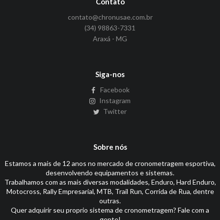
Contato
contato@chronusae.com.br
(34) 98863-7331
Araxá - MG
Siga-nos
Facebook
Instagram
Twitter
Sobre nós
Estamos a mais de 12 anos no mercado de cronometragem esportiva,
desenvolvendo equipamentos e sistemas.
Trabalhamos com as mais diversas modalidades, Enduro, Hard Enduro,
Motocross, Rally Empresarial, MTB, Trail Run, Corrida de Rua, dentre
outras.
Quer adquirir seu proprio sistema de cronometragem? Fale com a
gente!