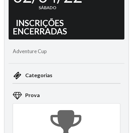
SÁBADO
INSCRIÇÕES
ENCERRADAS
Adventure Cup
Categorias
Prova