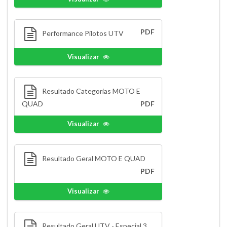
PDF
Performance Pilotos UTV
Visualizar
Resultado Categorias MOTO E
QUAD
PDF
Visualizar
Resultado Geral MOTO E QUAD
PDF
Visualizar
Resultado Geral UTV - Especial 3