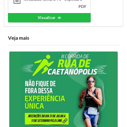
PDF
Visualizar
Veja mais