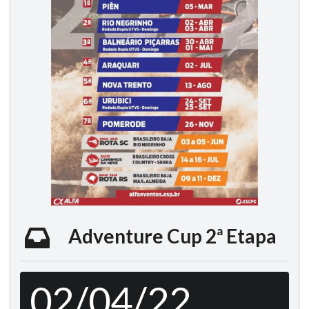
Adventure Cup 2ª Etapa
02/04/22