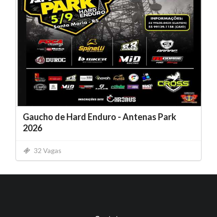
Gaucho de Hard Enduro - Antenas Park
2026
32 Vagas