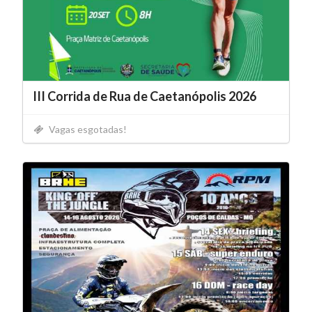
III Corrida de Rua de Caetanópolis 2026
Vagas esgotadas!