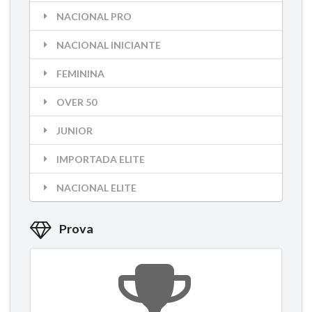
NACIONAL PRO
NACIONAL INICIANTE
FEMININA
OVER 50
JUNIOR
IMPORTADA ELITE
NACIONAL ELITE
Prova