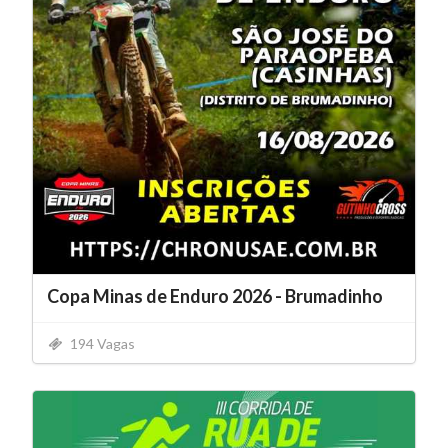
Copa Minas de Enduro 2026 - Brumadinho
194 Vagas