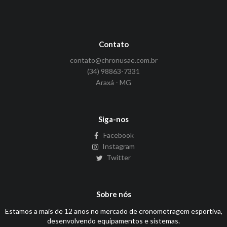
Contato
contato@chronusae.com.br
(34) 98863-7331
Araxá - MG
Siga-nos
Facebook
Instagram
Twitter
Sobre nós
Estamos a mais de 12 anos no mercado de cronometragem esportiva,
desenvolvendo equipamentos e sistemas.