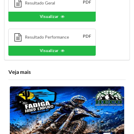
PDF
Resultado Geral
Visualizar
PDF
Resultado Performance
Visualizar
Veja mais