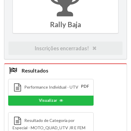
Rally Baja
Inscrições encerradas!
Resultados
PDF
Performance Individual - UTV
Visualizar
Resultado de Categoria por
Especial - MOTO_QUAD_UTV JR E FEM