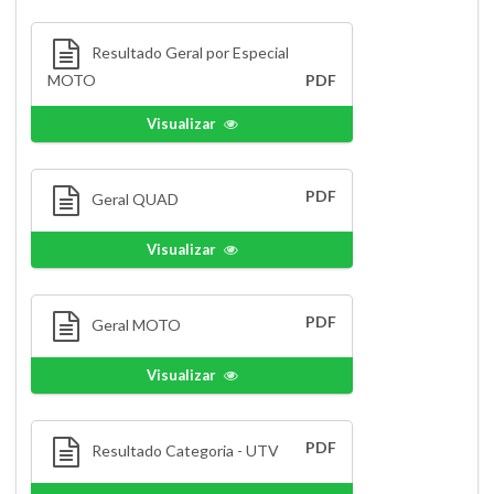
Resultado Geral por Especial
MOTO
PDF
Visualizar
PDF
Geral QUAD
Visualizar
PDF
Geral MOTO
Visualizar
PDF
Resultado Categoria - UTV