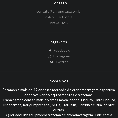
Contato
contato@chronusae.com.br
(34) 98863-7331
Araxá - MG
Siga-nos
Facebook
Instagram
Twitter
Sobre nós
Estamos a mais de 12 anos no mercado de cronometragem esportiva,
desenvolvendo equipamentos e sistemas.
Trabalhamos com as mais diversas modalidades, Enduro, Hard Enduro,
Motocross, Rally Empresarial, MTB, Trail Run, Corrida de Rua, dentre
outras.
Quer adquirir seu proprio sistema de cronometragem? Fale com a