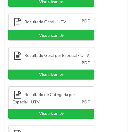
Visualizar
PDF
Resultado Geral - UTV
Visualizar
Resultado Geral por Especial - UTV
PDF
Visualizar
Resultado de Categoria por
Especial - UTV
PDF
Visualizar