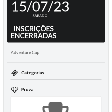
15/07/23
SÁBADO
INSCRIÇÕES
ENCERRADAS
Adventure Cup
Categorias
Prova