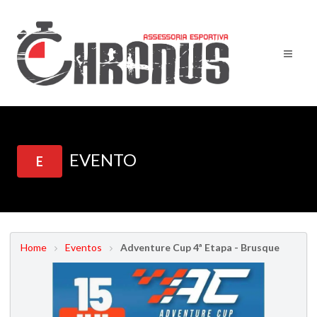
EVENTO
E
Home
Eventos
Adventure Cup 4ª Etapa - Brusque