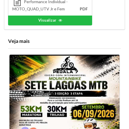
Performance Individual -
MOTO_QUAD_UTV Jr e Fem
PDF
Visualizar
Veja mais