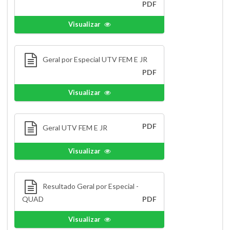
PDF
Visualizar
Geral por Especial UTV FEM E JR
PDF
Visualizar
PDF
Geral UTV FEM E JR
Visualizar
Resultado Geral por Especial -
QUAD
PDF
Visualizar