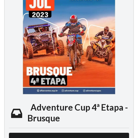
Adventure Cup 4ª Etapa -
Brusque