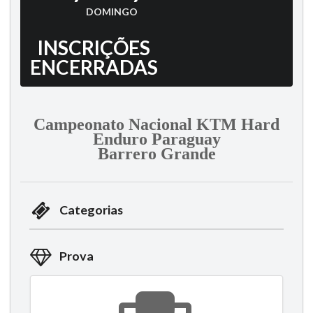
DOMINGO
INSCRIÇÕES
ENCERRADAS
Campeonato Nacional KTM Hard
Enduro Paraguay
Barrero Grande
Categorias
Prova