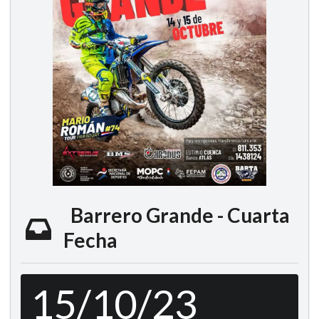
Barrero Grande - Cuarta
Fecha
15/10/23