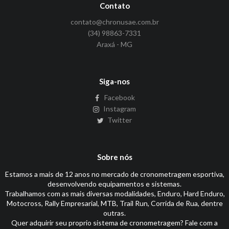
Contato
contato@chronusae.com.br
(34) 98863-7331
Araxá - MG
Siga-nos
Facebook
Instagram
Twitter
Sobre nós
Estamos a mais de 12 anos no mercado de cronometragem esportiva,
desenvolvendo equipamentos e sistemas.
Trabalhamos com as mais diversas modalidades, Enduro, Hard Enduro,
Motocross, Rally Empresarial, MTB, Trail Run, Corrida de Rua, dentre
outras.
Quer adquirir seu proprio sistema de cronometragem? Fale com a