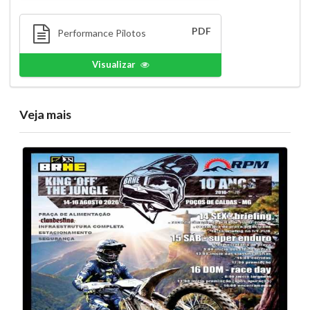
PDF
Performance Pilotos
Visualizar
Veja mais