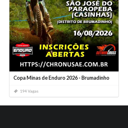
Copa Minas de Enduro 2026 - Brumadinho
194 Vagas