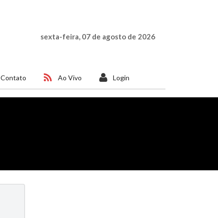
sexta-feira, 07 de agosto de 2026
Contato
Ao Vivo
Login