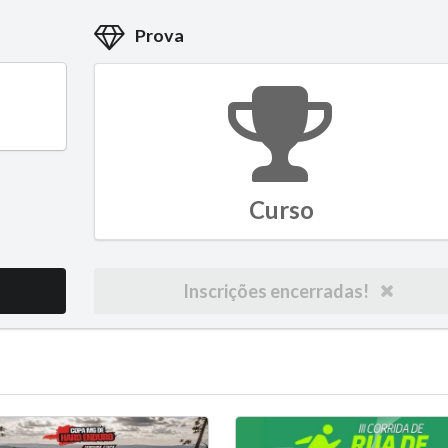
Prova
Curso
Inscrições encerradas!