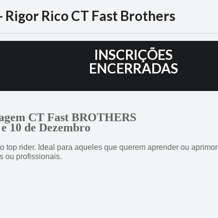
 Rigor Rico CT Fast Brothers
3
INSCRIÇÕES
ENCERRADAS
otagem CT Fast BROTHERS
 e 10 de Dezembro
o top rider. Ideal para aqueles que querem aprender ou aprimor
s ou profissionais.