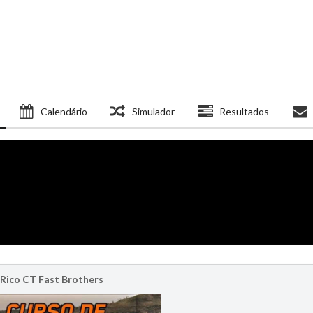
Calendário
Simulador
Resultados
 Rico CT Fast Brothers