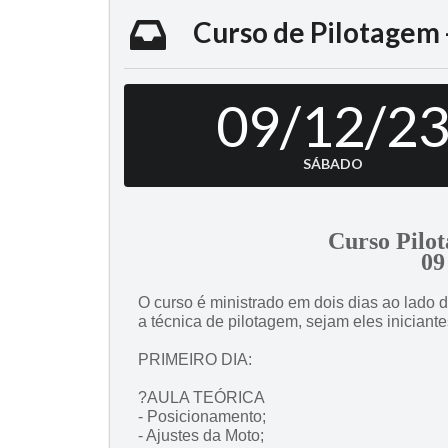
Curso de Pilotagem -
09/12/2
SÁBADO
Curso Pil
09
O curso é ministrado em dois dias ao lado d
a técnica de pilotagem, sejam eles iniciante
PRIMEIRO DIA:
?AULA TEÓRICA
- Posicionamento;
- Ajustes da Moto;