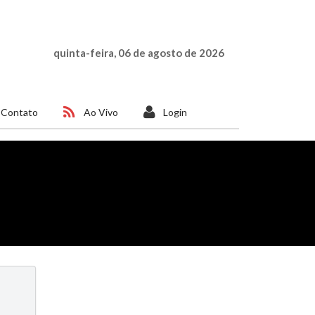
quinta-feira, 06 de agosto de 2026
Contato
Ao Vivo
Login