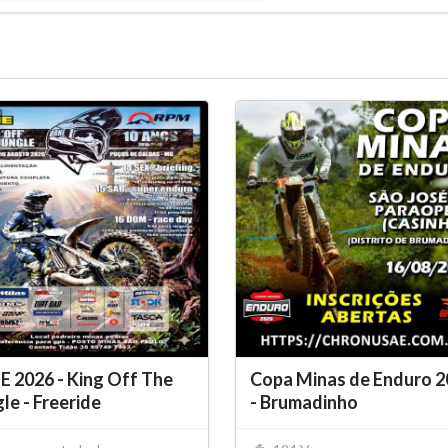
E 2026 - King Off The
Copa Minas de Enduro 2
le - Freeride
- Brumadinho