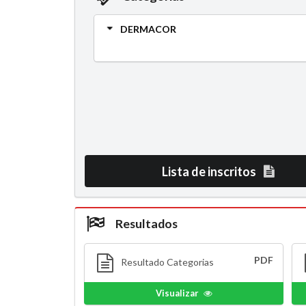
DERMACOR
Lista de inscritos
Resultados
PDF
Resultado Categorias
Visualizar