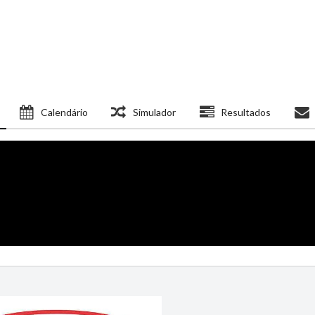
Calendário
Simulador
Resultados