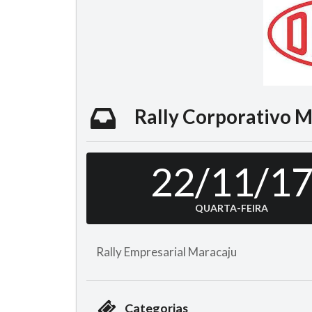
Rally Corporativo M
22/11/1
QUARTA-FEIRA
Rally Empresarial Maracaju
Categorias