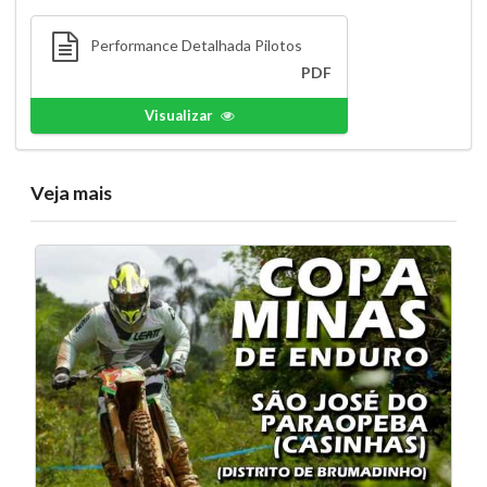
Performance Detalhada Pilotos
PDF
Visualizar
Veja mais