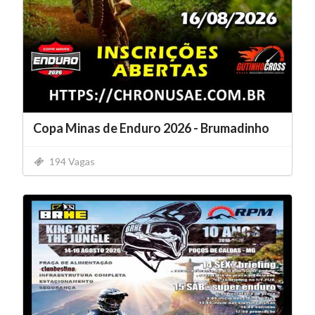
Copa Minas de Enduro 2026 - Brumadinho
194 Vagas