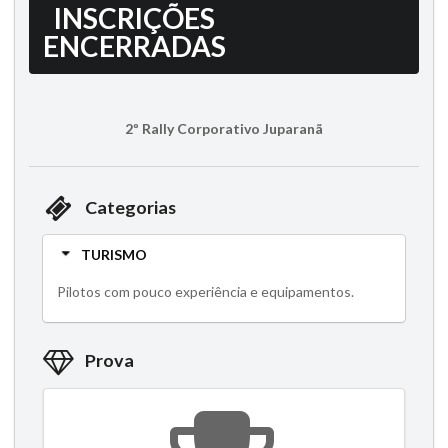
INSCRIÇÕES
ENCERRADAS
2º Rally Corporativo Juparanã
Categorias
TURISMO
Pilotos com pouco experiência e equipamentos.
Prova