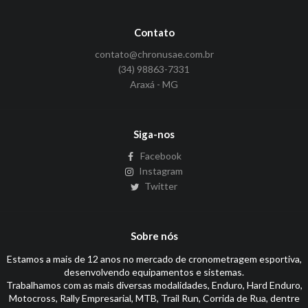
Contato
contato@chronusae.com.br
(34) 98863-7331
Araxá - MG
Siga-nos
Facebook
Instagram
Twitter
Sobre nós
Estamos a mais de 12 anos no mercado de cronometragem esportiva,
desenvolvendo equipamentos e sistemas.
Trabalhamos com as mais diversas modalidades, Enduro, Hard Enduro,
Motocross, Rally Empresarial, MTB, Trail Run, Corrida de Rua, dentre