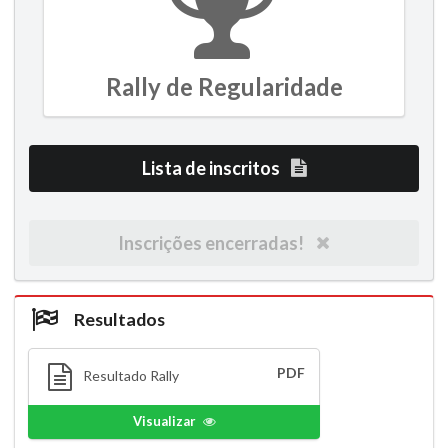
Rally de Regularidade
Lista de inscritos
Inscrições encerradas!
Resultados
PDF
Resultado Rally
Visualizar