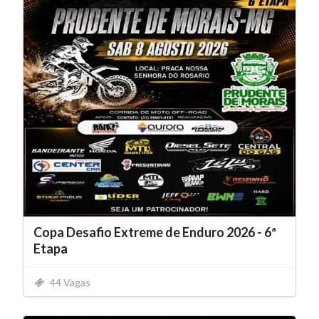
Copa Desafio Extreme de Enduro 2026 - 6ª
Etapa
44 Vagas