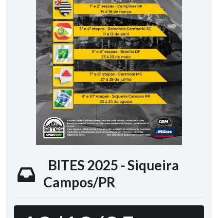
BITES 2025 - Siqueira
Campos/PR