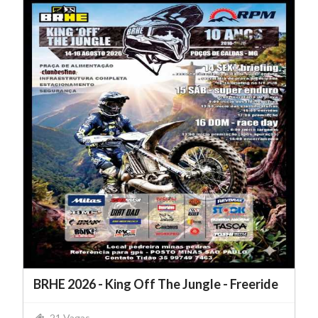
BRHE 2026 - King Off The Jungle - Freeride
21 Vagas