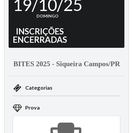
19/10/25
DOMINGO
INSCRIÇÕES
ENCERRADAS
BITES 2025 - Siqueira Campos/PR
Categorias
Prova