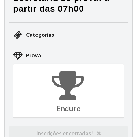
partir das 07h00
Categorias
Prova
Enduro
Inscrições encerradas!