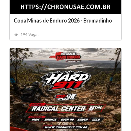
Copa Minas de Enduro 2026 - Brumadinho
194 Vagas