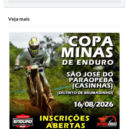
Veja mais