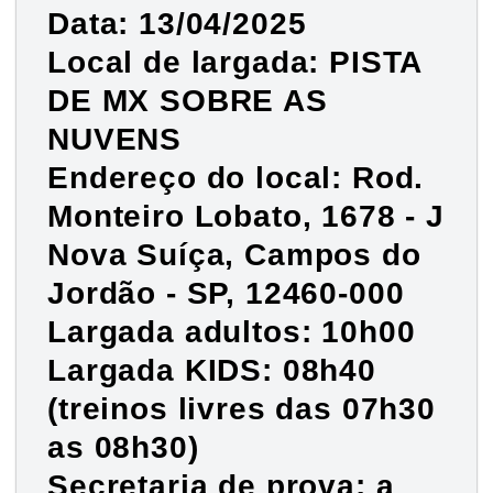
Data: 13/04/2025
Local de largada: PISTA
DE MX SOBRE AS
NUVENS
Endereço do local: Rod.
Monteiro Lobato, 1678 - J
Nova Suíça, Campos do
Jordão - SP, 12460-000
Largada adultos: 10h00
Largada KIDS: 08h40
(treinos livres das 07h30
as 08h30)
Secretaria de prova: a