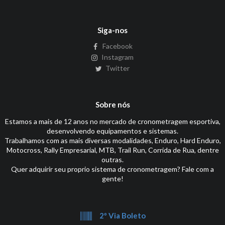
Siga-nos
Facebook
Instagram
Twitter
Sobre nós
Estamos a mais de 12 anos no mercado de cronometragem esportiva,
desenvolvendo equipamentos e sistemas.
Trabalhamos com as mais diversas modalidades, Enduro, Hard Enduro,
Motocross, Rally Empresarial, MTB, Trail Run, Corrida de Rua, dentre
outras.
Quer adquirir seu proprio sistema de cronometragem? Fale com a
gente!
2º Via Boleto