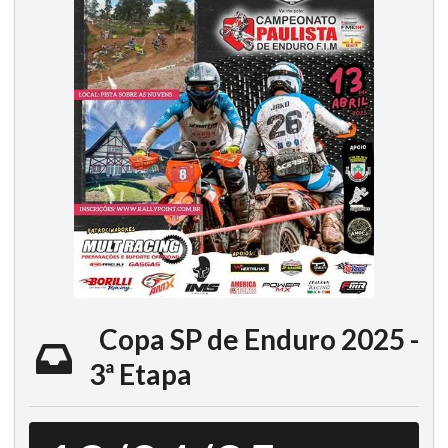
Copa SP de Enduro 2025 -
3ª Etapa