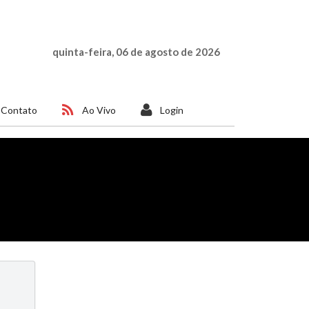
quinta-feira, 06 de agosto de 2026
Contato
Ao Vivo
Login