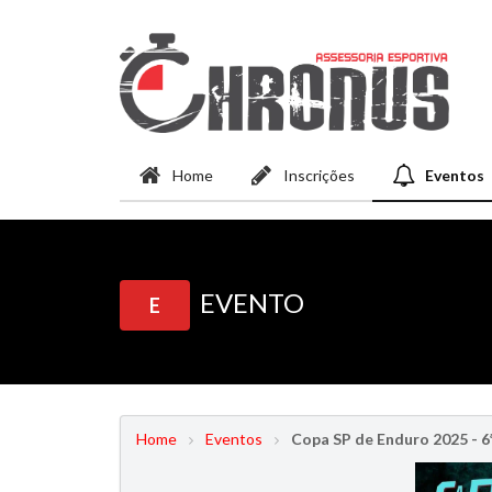
Home
Inscrições
Eventos
EVENTO
E
Home
Eventos
Copa SP de Enduro 2025 - 6