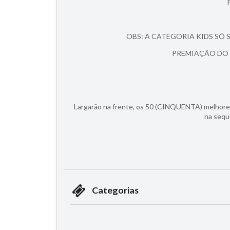
OBS: A CATEGORIA KIDS SÓ 
PREMIAÇÃO DO 1
Largarão na frente, os 50 (CINQUENTA) melhore
na sequ
Categorias