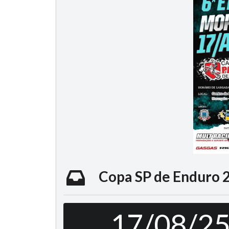
Copa SP de Enduro 2
17/08/2