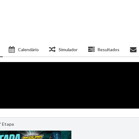
Calendário
Simulador
Resultados
ª Etapa