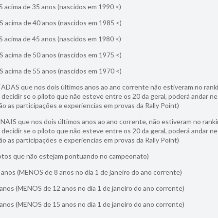
 acima de 35 anos (nascidos em 1990 <)
 acima de 40 anos (nascidos em 1985 <)
 acima de 45 anos (nascidos em 1980 <)
 acima de 50 anos (nascidos em 1975 <)
 acima de 55 anos (nascidos em 1970 <)
 que nos dois últimos anos ao ano corrente não estiveram no rank
decidir se o piloto que não esteve entre os 20 da geral, poderá andar n
o as participações e experiencias em provas da Rally Point)
que nos dois últimos anos ao ano corrente, não estiveram no ranki
decidir se o piloto que não esteve entre os 20 da geral, poderá andar n
o as participações e experiencias em provas da Rally Point)
lotos que não estejam pontuando no campeonato)
 anos (MENOS de 8 anos no dia 1 de janeiro do ano corrente)
anos (MENOS de 12 anos no dia 1 de janeiro do ano corrente)
anos (MENOS de 15 anos no dia 1 de janeiro do ano corrente)