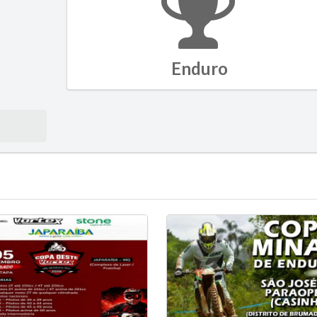
Enduro