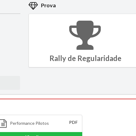
Prova
Rally de Regularidade
PDF
Performance Pilotos