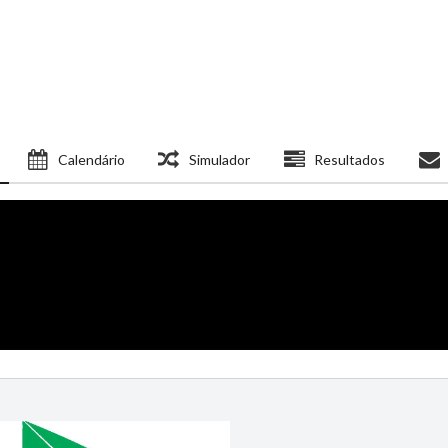
Calendário
Simulador
Resultados