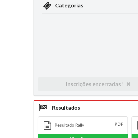
Categorias
Inscrições encerradas!
Resultados
PDF
Resultado Rally