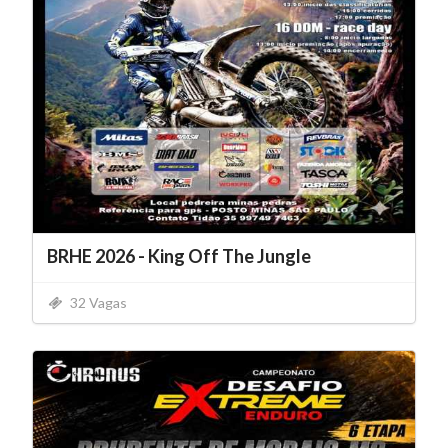
BRHE 2026 - King Off The Jungle
32 Vagas