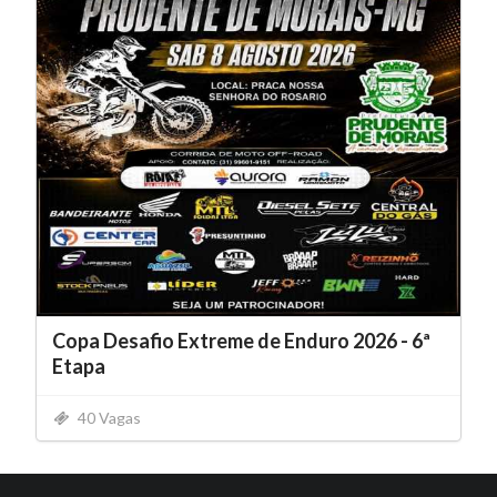
Copa Desafio Extreme de Enduro 2026 - 6ª
Etapa
40 Vagas