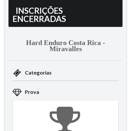
INSCRIÇÕES
ENCERRADAS
Hard Enduro Costa Rica -
Miravalles
Categorias
Prova