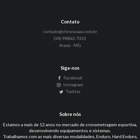
Contato
contato@chronusae.com.br
(34) 98863-7331
Araxá - MG
Siga-nos
Facebook
Instagram
Twitter
Sobre nós
Estamos a mais de 12 anos no mercado de cronometragem esportiva,
desenvolvendo equipamentos e sistemas.
Trabalhamos com as mais diversas modalidades, Enduro, Hard Enduro,