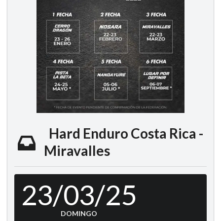
Hard Enduro Costa Rica -
Miravalles
23/03/25
DOMINGO