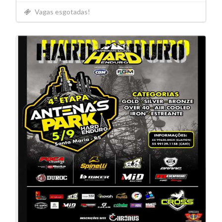
Vagas esgotadas!