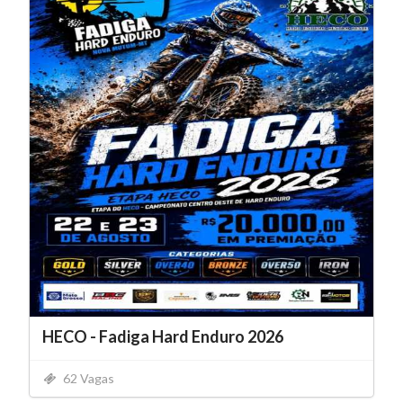
HECO - Fadiga Hard Enduro 2026
62 Vagas