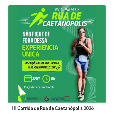
III Corrida de Rua de Caetanópolis 2026