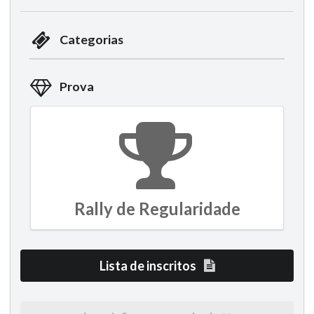
Categorias
Prova
Rally de Regularidade
Lista de inscritos