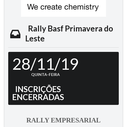
Rally Basf Primavera do
Leste
28/11/19
QUINTA-FEIRA
INSCRIÇÕES
ENCERRADAS
RALLY EMPRESARIAL