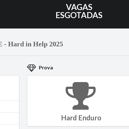
5
VAGAS
ESGOTADAS
- Hard in Help 2025
Prova
Hard Enduro