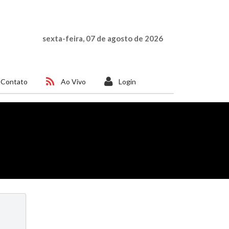
sexta-feira, 07 de agosto de 2026
Contato
Ao Vivo
Login