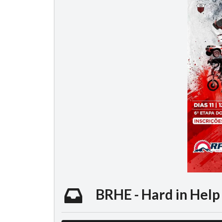
BRHE - Hard in Help