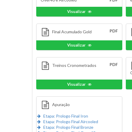
Visualizar
PDF
Final Acumulado Gold
Visualizar
PDF
Treinos Cronometrados
Visualizar
Apuração
Etapa: Prologo Final Iron
Etapa: Prologo Final Aircooled
Etapa: Prologo Final Bronze