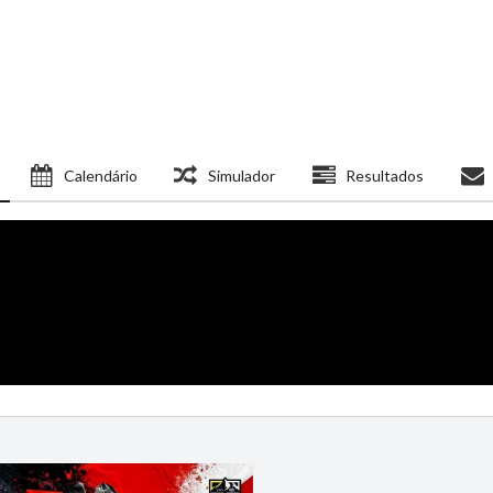
Calendário
Simulador
Resultados