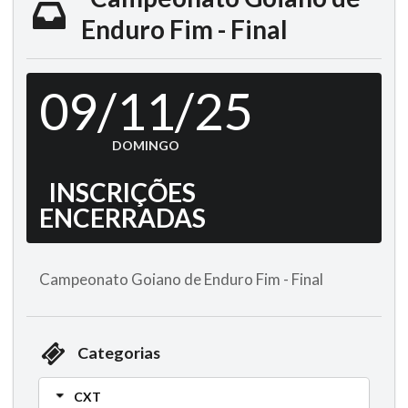
Enduro Fim - Final
09/11/25
DOMINGO
INSCRIÇÕES
ENCERRADAS
Campeonato Goiano de Enduro Fim - Final
Categorias
CXT