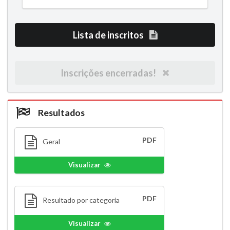
Lista de inscritos
Inscrições encerradas!
Resultados
PDF
Geral
Visualizar
PDF
Resultado por categoria
Visualizar