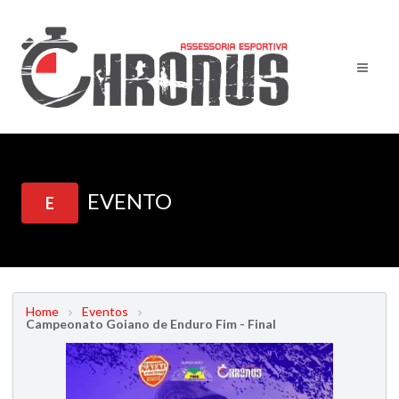
EVENTO
E
Home
Eventos
Campeonato Goiano de Enduro Fim - Final