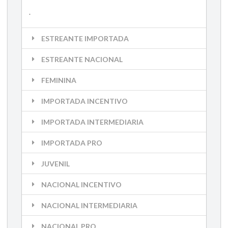
.
ESTREANTE IMPORTADA
ESTREANTE NACIONAL
FEMININA
IMPORTADA INCENTIVO
IMPORTADA INTERMEDIARIA
IMPORTADA PRO
JUVENIL
NACIONAL INCENTIVO
NACIONAL INTERMEDIARIA
NACIONAL PRO