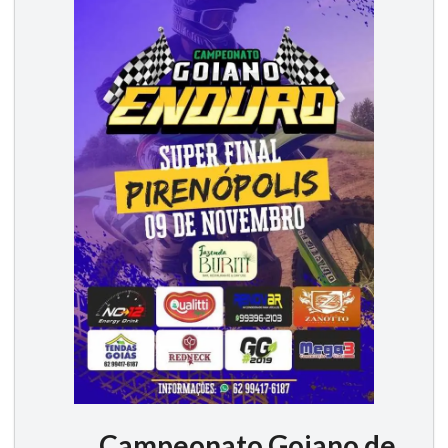
Campeonato Goiano de