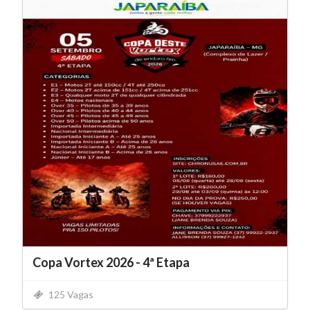
Copa Vortex 2026 - 4ª Etapa
125 Vagas